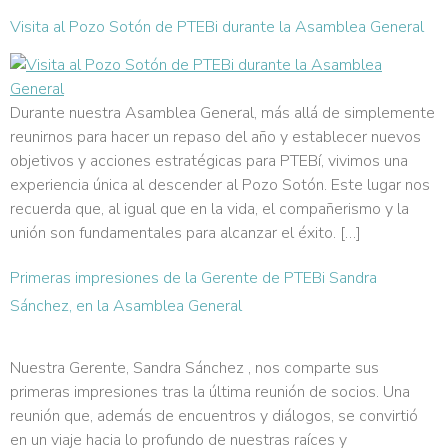
Visita al Pozo Sotón de PTEBi durante la Asamblea General
Durante nuestra Asamblea General, más allá de simplemente
reunirnos para hacer un repaso del año y establecer nuevos
objetivos y acciones estratégicas para PTEBí, vivimos una
experiencia única al descender al Pozo Sotón. Este lugar nos
recuerda que, al igual que en la vida, el compañerismo y la
unión son fundamentales para alcanzar el éxito. […]
Primeras impresiones de la Gerente de PTEBi Sandra
Sánchez, en la Asamblea General
Nuestra Gerente, Sandra Sánchez , nos comparte sus
primeras impresiones tras la última reunión de socios. Una
reunión que, además de encuentros y diálogos, se convirtió
en un viaje hacia lo profundo de nuestras raíces y