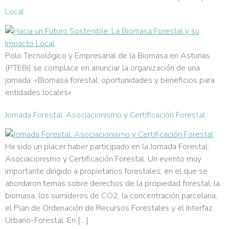
Local
Polo Tecnológico y Empresarial de la Biomasa en Asturias
(PTEBi) se complace en anunciar la organización de una
jornada: «Biomasa forestal: oportunidades y beneficios para
entidades locales»
Jornada Forestal: Asociacionismo y Certificación Forestal
Ha sido un placer haber participado en la Jornada Forestal:
Asociacionismo y Certificación Forestal. Un evento muy
importante dirigido a propietarios forestales, en el que se
abordaron temas sobre derechos de la propiedad forestal, la
biomasa, los sumideros de CO2, la concentración parcelaria,
el Plan de Ordenación de Recursos Forestales y el Interfaz
Urbano-Forestal. En […]