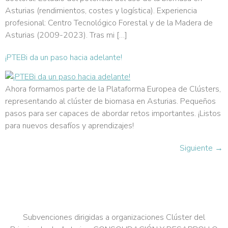
Asturias (rendimientos, costes y logística). Experiencia
profesional: Centro Tecnológico Forestal y de la Madera de
Asturias (2009-2023). Tras mi […]
¡PTEBi da un paso hacia adelante!
Ahora formamos parte de la Plataforma Europea de Clústers,
representando al clúster de biomasa en Asturias. Pequeños
pasos para ser capaces de abordar retos importantes. ¡Listos
para nuevos desafíos y aprendizajes!
Siguiente
→
Subvenciones dirigidas a organizaciones Clúster del