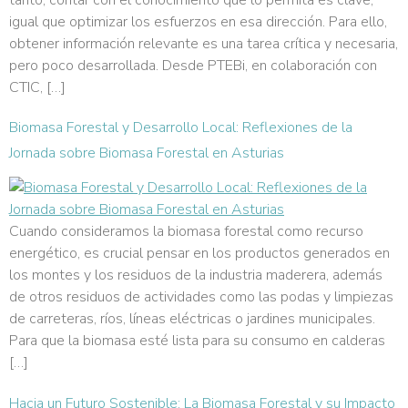
igual que optimizar los esfuerzos en esa dirección. Para ello,
obtener información relevante es una tarea crítica y necesaria,
pero poco desarrollada. Desde PTEBi, en colaboración con
CTIC, […]
Biomasa Forestal y Desarrollo Local: Reflexiones de la
Jornada sobre Biomasa Forestal en Asturias
Cuando consideramos la biomasa forestal como recurso
energético, es crucial pensar en los productos generados en
los montes y los residuos de la industria maderera, además
de otros residuos de actividades como las podas y limpiezas
de carreteras, ríos, líneas eléctricas o jardines municipales.
Para que la biomasa esté lista para su consumo en calderas
[…]
Hacia un Futuro Sostenible: La Biomasa Forestal y su Impacto